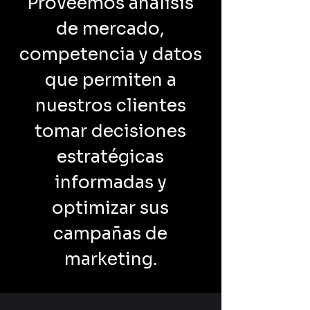
Proveemos análisis
de mercado,
competencia y datos
que permiten a
nuestros clientes
tomar decisiones
estratégicas
informadas y
optimizar sus
campañas de
marketing.