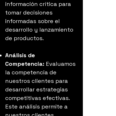
información crítica para
tomar decisiones
informadas sobre el
desarrollo y lanzamiento
de productos.
Análisis de
Competencia:
Evaluamos
la competencia de
nuestros clientes para
desarrollar estrategias
competitivas efectivas.
Este análisis permite a
nuestros clientes