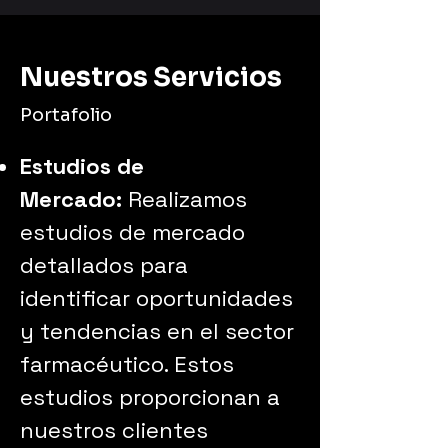
Nuestros Servicios
Portafolio
Estudios de
Mercado:
Realizamos
estudios de mercado
detallados para
identificar oportunidades
y tendencias en el sector
farmacéutico. Estos
estudios proporcionan a
nuestros clientes