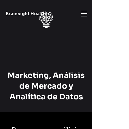
Brainsight Health
Marketing, Análisis
de Mercado y
Analítica de Datos