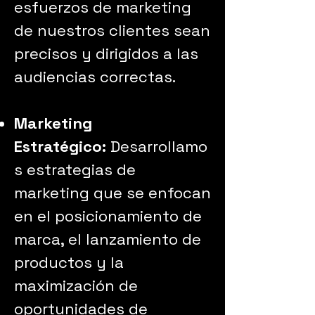
esfuerzos de marketing
de nuestros clientes sean
precisos y dirigidos a las
audiencias correctas.
Marketing
Estratégico:
Desarrollamo
s estrategias de
marketing que se enfocan
en el posicionamiento de
marca, el lanzamiento de
productos y la
maximización de
oportunidades de